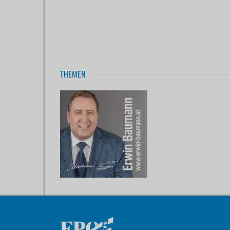
THEMEN