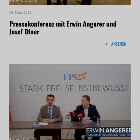
26. März 2026
Pressekonferenz mit Erwin Angerer und
Josef Ofner
ANSEHEN