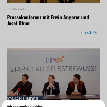
17. März 2026
Pressekonferenz mit Erwin Angerer und
Josef Ofner
ANSEHEN
Wir verwenden Cookies