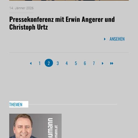
14. Jänner 2026
Pressekonferenz mit Erwin Angerer und
Christoph Urtz
ANSEHEN
1
2
3
4
5
6
7
THEMEN