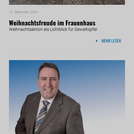
13. Dezember 2024
Weihnachtsfreude im Frauenhaus
Weihnachtsaktion als Lichtblick für Gewaltopfer
MEHR LESEN