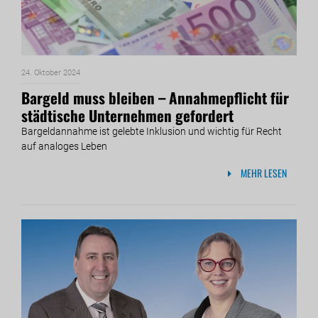
24. Oktober 2024
Bargeld muss bleiben – Annahmepflicht für
städtische Unternehmen gefordert
Bargeldannahme ist gelebte Inklusion und wichtig für Recht
auf analoges Leben
MEHR LESEN