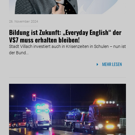
26. November 2024
Bildung ist Zukunft: „Everyday English“ der
VS7 muss erhalten bleiben!
Stadt Villach investiert auch in Krisenzeiten in Schulen – nun ist
der Bund...
MEHR LESEN