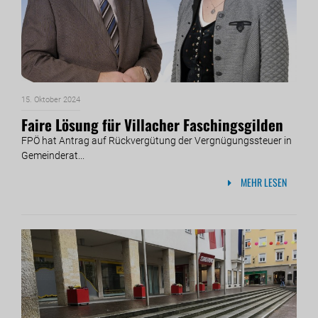
15. Oktober 2024
Faire Lösung für Villacher Faschingsgilden
FPÖ hat Antrag auf Rückvergütung der Vergnügungssteuer in
Gemeinderat...
MEHR LESEN