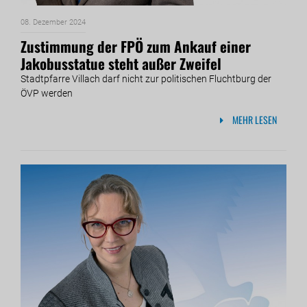
08. Dezember 2024
Zustimmung der FPÖ zum Ankauf einer
Jakobusstatue steht außer Zweifel
Stadtpfarre Villach darf nicht zur politischen Fluchtburg der
ÖVP werden
MEHR LESEN