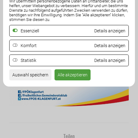
Wir übermitteln personenbezogene Daten an Drittanbieter, die uns
helfen, unser Webangebot zu verbessern. Hierfür und um bestimmte
Dienste zu nachfolgend aufgeführten Zwecken verwenden zu dürfen,
benötigen wir Ihre Einwilligung. Indem Sie "Alle akzeptieren" klicken,
stimmen Sie diesen zu.
Essenziell
Details anzeigen
Komfort
Details anzeigen
Statistik
Details anzeigen
Auswahl speichern
Alle akzeptieren
Teilen