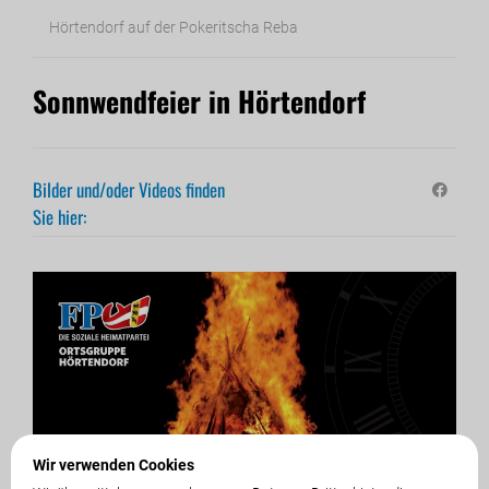
Hörtendorf auf der Pokeritscha Reba
Sonnwendfeier in Hörtendorf
Bilder und/oder Videos finden
Sie hier:
Wir verwenden Cookies