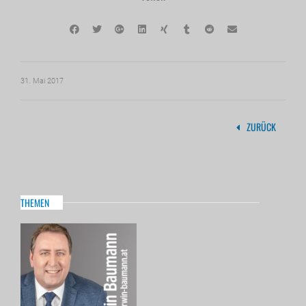
31. Mai 2017
ZURÜCK
THEMEN