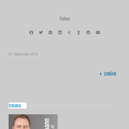
Teilen
07. September 2016
ZURÜCK
THEMEN