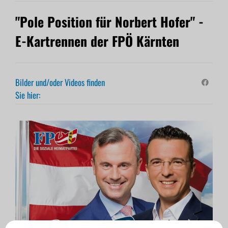
"Pole Position für Norbert Hofer" -
E-Kartrennen der FPÖ Kärnten
Bilder und/oder Videos finden
Sie hier: