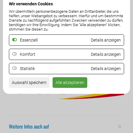
Wir verwenden Cookies
Wir übermitteln personenbezogene Daten an Drittanbieter, die uns
helfen, unser Webangebot zu verbessern. Hierfür und um bestimmte
Dienste zu nachfolgend aufgeführten Zwecken verwenden zu dürfen,
benötigen wir Ihre Einwilligung. Indem Sie "Alle akzeptieren" klicken,
stimmen Sie diesen zu.
Essenziell
Details anzeigen
Komfort
Details anzeigen
Statistik
Details anzeigen
Auswahl speichern
Alle akzeptieren
Weitere Infos auch auf