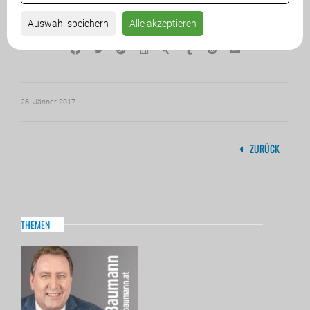
Teilen
Auswahl speichern
Alle akzeptieren
28. Jänner 2017
ZURÜCK
THEMEN