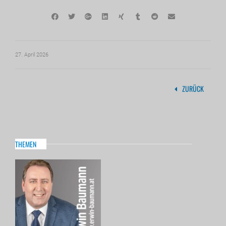
27. April 2026
ZURÜCK
THEMEN