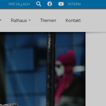
FPÖ VILLACH
INTERN
Rathaus
Themen
Kontakt