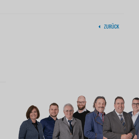
ZURÜCK