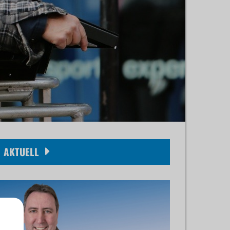
AKTUELL