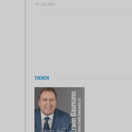
14. Juli 2021
THEMEN