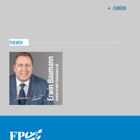
ZURÜCK
THEMEN