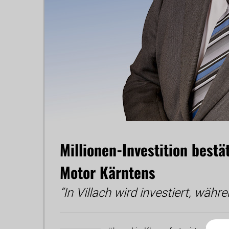
Millionen-Investition bestät
Motor Kärntens
“In Villach wird investiert, währ