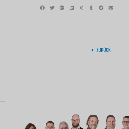
ZURÜCK