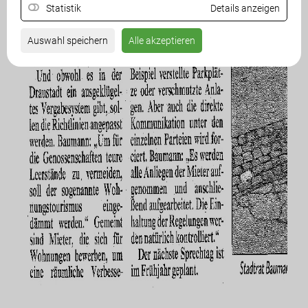
Statistik
Details anzeigen
Auswahl speichern
Alle akzeptieren