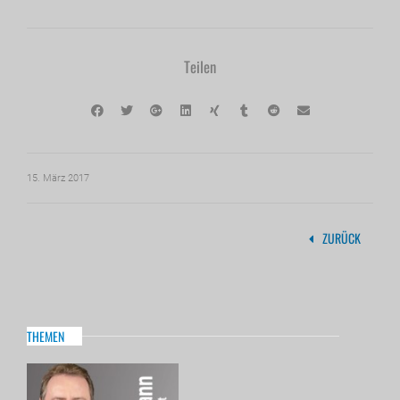
Teilen
15. März 2017
ZURÜCK
THEMEN