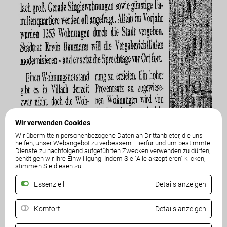
Wir verwenden Cookies
Wir übermitteln personenbezogene Daten an Drittanbieter, die uns
helfen, unser Webangebot zu verbessern. Hierfür und um bestimmte
Dienste zu nachfolgend aufgeführten Zwecken verwenden zu dürfen,
benötigen wir Ihre Einwilligung. Indem Sie "Alle akzeptieren" klicken,
stimmen Sie diesen zu.
Essenziell
Details anzeigen
Komfort
Details anzeigen