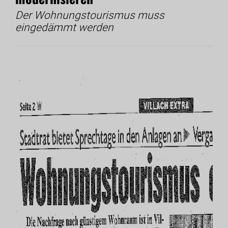
Der Wohnungstourismus muss
eingedämmt werden