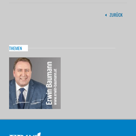
ZURÜCK
THEMEN