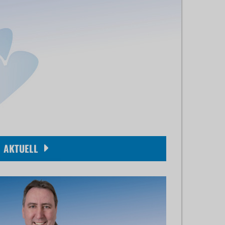
AKTUELL