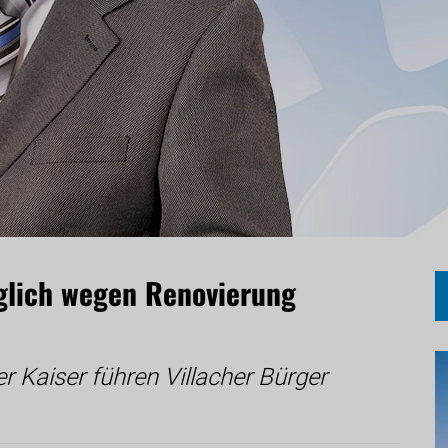
iglich wegen Renovierung
r Kaiser führen Villacher Bürger