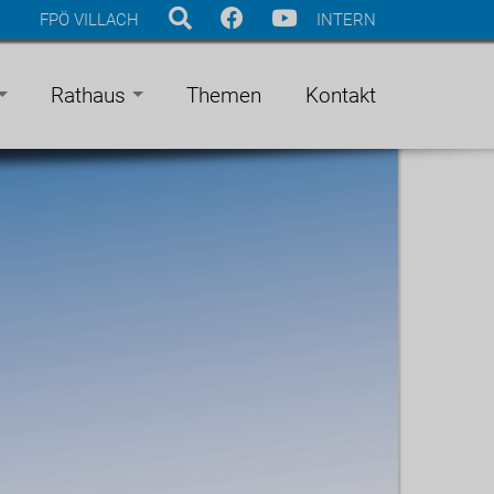
FPÖ VILLACH
INTERN
Rathaus
Themen
Kontakt